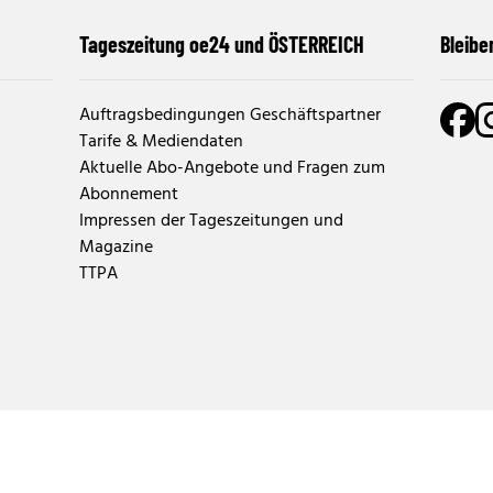
Tageszeitung oe24 und ÖSTERREICH
Bleibe
Auftragsbedingungen Geschäftspartner
Tarife & Mediendaten
Aktuelle Abo-Angebote und Fragen zum
Abonnement
Impressen der Tageszeitungen und
Magazine
TTPA