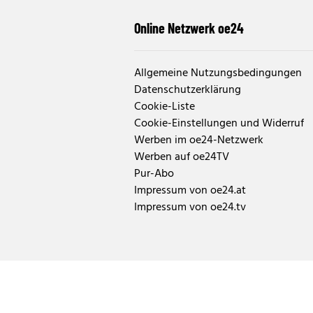
Online Netzwerk oe24
Allgemeine Nutzungsbedingungen
Datenschutzerklärung
Cookie-Liste
Cookie-Einstellungen und Widerruf
Werben im oe24-Netzwerk
Werben auf oe24TV
Pur-Abo
Impressum von oe24.at
Impressum von oe24.tv