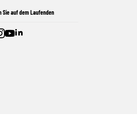
n Sie auf dem Laufenden