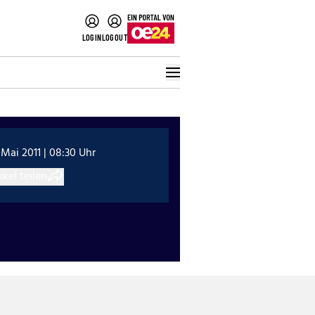
LOGIN
LOGOUT
 Mai 2011 | 08:30 Uhr
ikel teilen