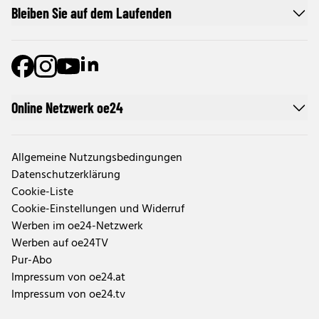
Bleiben Sie auf dem Laufenden
Online Netzwerk oe24
Allgemeine Nutzungsbedingungen
Datenschutzerklärung
Cookie-Liste
Cookie-Einstellungen und Widerruf
Werben im oe24-Netzwerk
Werben auf oe24TV
Pur-Abo
Impressum von oe24.at
Impressum von oe24.tv