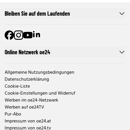
Bleiben Sie auf dem Laufenden
Online Netzwerk oe24
Allgemeine Nutzungsbedingungen
Datenschutzerklärung
Cookie-Liste
Cookie-Einstellungen und Widerruf
Werben im oe24-Netzwerk
Werben auf oe24TV
Pur-Abo
Impressum von oe24.at
Impressum von oe24.tv