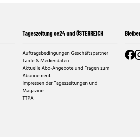
Tageszeitung oe24 und ÖSTERREICH
Bleibe
Auftragsbedingungen Geschäftspartner
Tarife & Mediendaten
Aktuelle Abo-Angebote und Fragen zum
Abonnement
Impressen der Tageszeitungen und
Magazine
TTPA