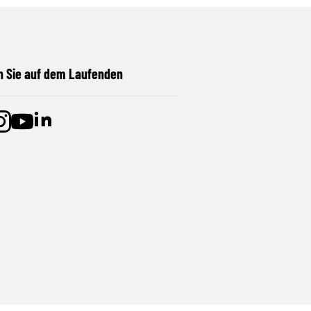
n Sie auf dem Laufenden