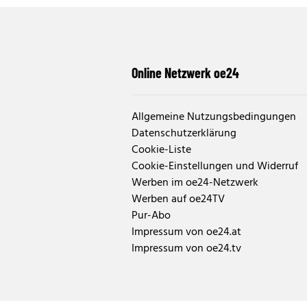
Online Netzwerk oe24
Allgemeine Nutzungsbedingungen
Datenschutzerklärung
Cookie-Liste
Cookie-Einstellungen und Widerruf
Werben im oe24-Netzwerk
Werben auf oe24TV
Pur-Abo
Impressum von oe24.at
Impressum von oe24.tv