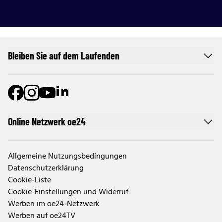
Bleiben Sie auf dem Laufenden
Online Netzwerk oe24
Allgemeine Nutzungsbedingungen
Datenschutzerklärung
Cookie-Liste
Cookie-Einstellungen und Widerruf
Werben im oe24-Netzwerk
Werben auf oe24TV