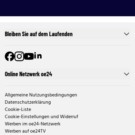
Bleiben Sie auf dem Laufenden
Online Netzwerk oe24
Allgemeine Nutzungsbedingungen
Datenschutzerklärung
Cookie-Liste
Cookie-Einstellungen und Widerruf
Werben im oe24-Netzwerk
Werben auf oe24TV