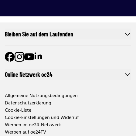
Bleiben Sie auf dem Laufenden
Online Netzwerk oe24
Allgemeine Nutzungsbedingungen
Datenschutzerklärung
Cookie-Liste
Cookie-Einstellungen und Widerruf
Werben im oe24-Netzwerk
Werben auf oe24TV