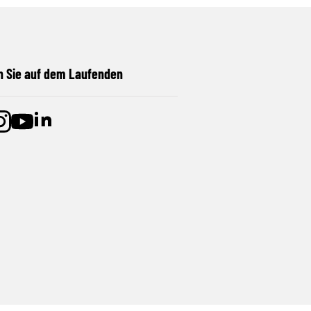
n Sie auf dem Laufenden