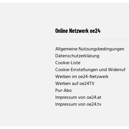
Online Netzwerk oe24
Allgemeine Nutzungsbedingungen
Datenschutzerklärung
Cookie-Liste
Cookie-Einstellungen und Widerruf
Werben im oe24-Netzwerk
Werben auf oe24TV
Pur-Abo
Impressum von oe24.at
Impressum von oe24.tv