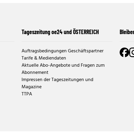
Tageszeitung oe24 und ÖSTERREICH
Bleibe
Auftragsbedingungen Geschäftspartner
Tarife & Mediendaten
Aktuelle Abo-Angebote und Fragen zum
Abonnement
Impressen der Tageszeitungen und
Magazine
TTPA