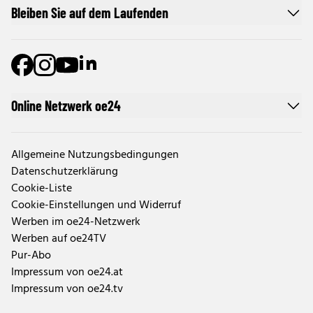
Bleiben Sie auf dem Laufenden
Online Netzwerk oe24
Allgemeine Nutzungsbedingungen
Datenschutzerklärung
Cookie-Liste
Cookie-Einstellungen und Widerruf
Werben im oe24-Netzwerk
Werben auf oe24TV
Pur-Abo
Impressum von oe24.at
Impressum von oe24.tv