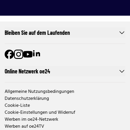
Bleiben Sie auf dem Laufenden
Online Netzwerk oe24
Allgemeine Nutzungsbedingungen
Datenschutzerklärung
Cookie-Liste
Cookie-Einstellungen und Widerruf
Werben im oe24-Netzwerk
Werben auf oe24TV