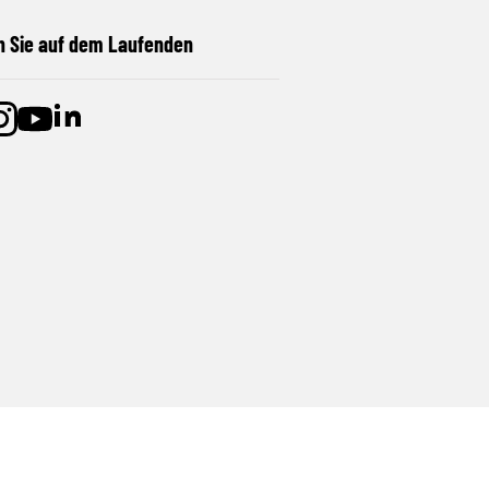
n Sie auf dem Laufenden