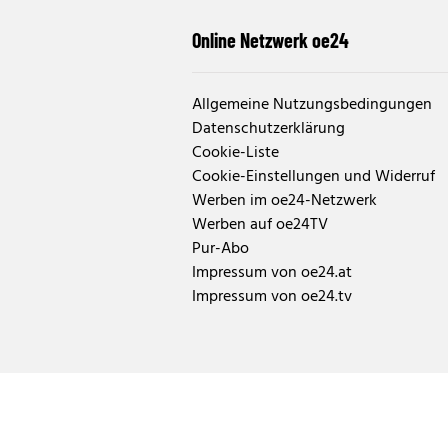
Online Netzwerk oe24
Allgemeine Nutzungsbedingungen
Datenschutzerklärung
Cookie-Liste
Cookie-Einstellungen und Widerruf
Werben im oe24-Netzwerk
Werben auf oe24TV
Pur-Abo
Impressum von oe24.at
Impressum von oe24.tv