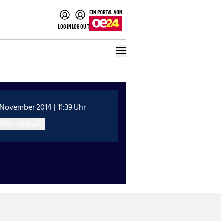
LOGIN
LOGOUT
 November 2014 | 11:39 Uhr
ikel teilen