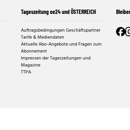
Tageszeitung oe24 und ÖSTERREICH
Bleibe
Auftragsbedingungen Geschäftspartner
Tarife & Mediendaten
Aktuelle Abo-Angebote und Fragen zum
Abonnement
Impressen der Tageszeitungen und
Magazine
TTPA