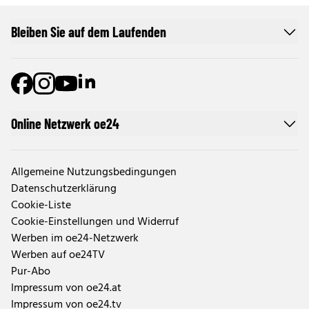
Bleiben Sie auf dem Laufenden
Online Netzwerk oe24
Allgemeine Nutzungsbedingungen
Datenschutzerklärung
Cookie-Liste
Cookie-Einstellungen und Widerruf
Werben im oe24-Netzwerk
Werben auf oe24TV
Pur-Abo
Impressum von oe24.at
Impressum von oe24.tv