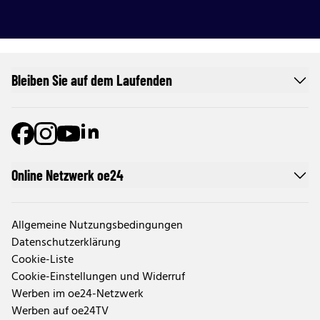
Bleiben Sie auf dem Laufenden
Online Netzwerk oe24
Allgemeine Nutzungsbedingungen
Datenschutzerklärung
Cookie-Liste
Cookie-Einstellungen und Widerruf
Werben im oe24-Netzwerk
Werben auf oe24TV