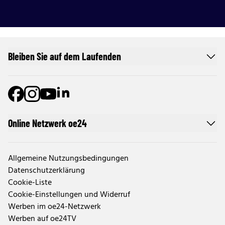
Bleiben Sie auf dem Laufenden
Online Netzwerk oe24
Allgemeine Nutzungsbedingungen
Datenschutzerklärung
Cookie-Liste
Cookie-Einstellungen und Widerruf
Werben im oe24-Netzwerk
Werben auf oe24TV