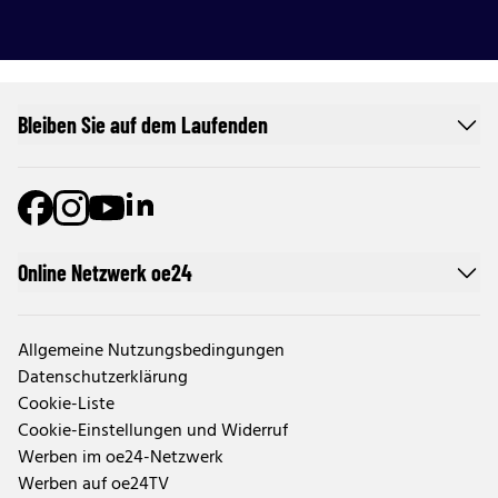
Bleiben Sie auf dem Laufenden
Online Netzwerk oe24
Allgemeine Nutzungsbedingungen
Datenschutzerklärung
Cookie-Liste
Cookie-Einstellungen und Widerruf
Werben im oe24-Netzwerk
Werben auf oe24TV