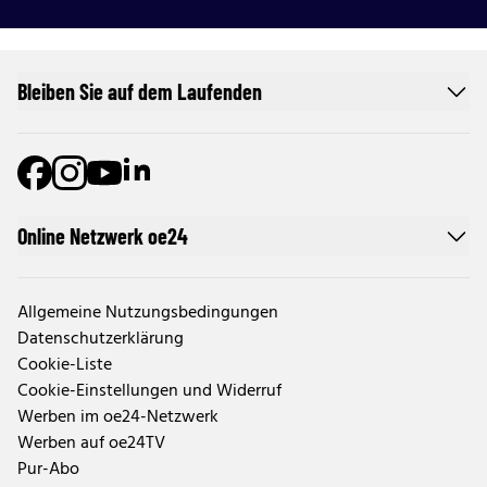
Bleiben Sie auf dem Laufenden
Online Netzwerk oe24
Allgemeine Nutzungsbedingungen
Datenschutzerklärung
Cookie-Liste
Cookie-Einstellungen und Widerruf
Werben im oe24-Netzwerk
Werben auf oe24TV
Pur-Abo