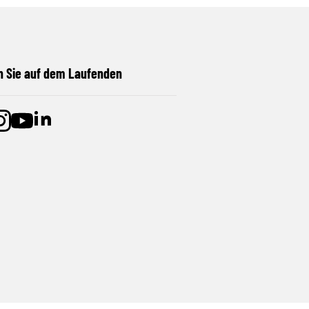
n Sie auf dem Laufenden