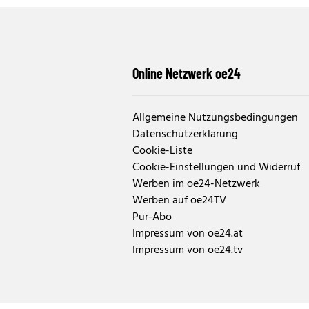
Online Netzwerk oe24
Allgemeine Nutzungsbedingungen
Datenschutzerklärung
Cookie-Liste
Cookie-Einstellungen und Widerruf
Werben im oe24-Netzwerk
Werben auf oe24TV
Pur-Abo
Impressum von oe24.at
Impressum von oe24.tv