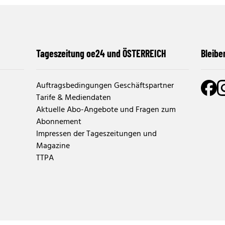
Tageszeitung oe24 und ÖSTERREICH
Bleibe
Auftragsbedingungen Geschäftspartner
Tarife & Mediendaten
Aktuelle Abo-Angebote und Fragen zum
Abonnement
Impressen der Tageszeitungen und
Magazine
TTPA