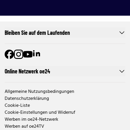
Bleiben Sie auf dem Laufenden
Online Netzwerk oe24
Allgemeine Nutzungsbedingungen
Datenschutzerklärung
Cookie-Liste
Cookie-Einstellungen und Widerruf
Werben im oe24-Netzwerk
Werben auf oe24TV