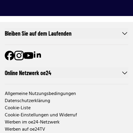
Bleiben Sie auf dem Laufenden
Online Netzwerk oe24
Allgemeine Nutzungsbedingungen
Datenschutzerklärung
Cookie-Liste
Cookie-Einstellungen und Widerruf
Werben im oe24-Netzwerk
Werben auf oe24TV