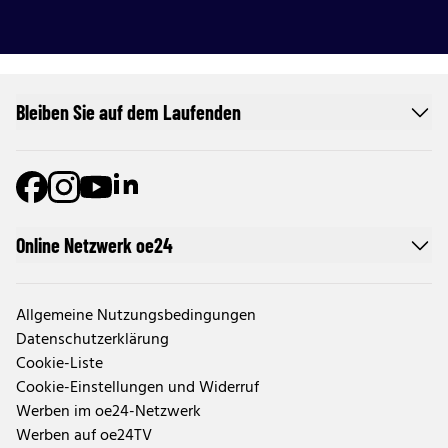
Bleiben Sie auf dem Laufenden
Online Netzwerk oe24
Allgemeine Nutzungsbedingungen
Datenschutzerklärung
Cookie-Liste
Cookie-Einstellungen und Widerruf
Werben im oe24-Netzwerk
Werben auf oe24TV