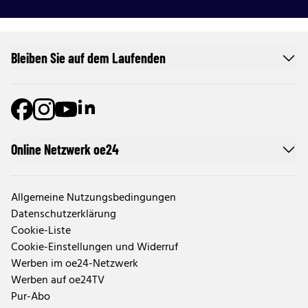
Bleiben Sie auf dem Laufenden
Online Netzwerk oe24
Allgemeine Nutzungsbedingungen
Datenschutzerklärung
Cookie-Liste
Cookie-Einstellungen und Widerruf
Werben im oe24-Netzwerk
Werben auf oe24TV
Pur-Abo