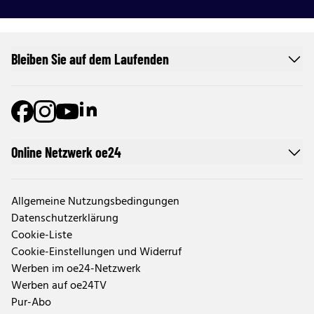
Bleiben Sie auf dem Laufenden
Online Netzwerk oe24
Allgemeine Nutzungsbedingungen
Datenschutzerklärung
Cookie-Liste
Cookie-Einstellungen und Widerruf
Werben im oe24-Netzwerk
Werben auf oe24TV
Pur-Abo