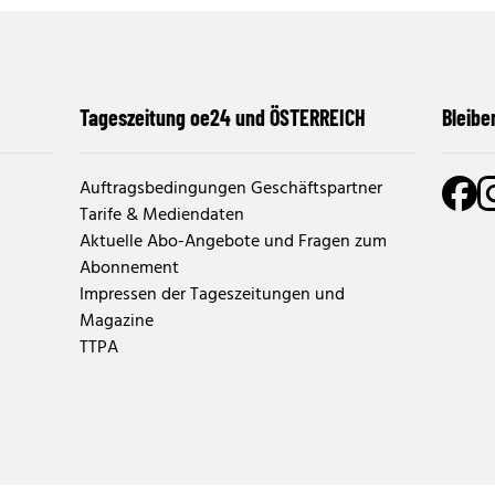
Tageszeitung oe24 und ÖSTERREICH
Bleibe
Auftragsbedingungen Geschäftspartner
Tarife & Mediendaten
Aktuelle Abo-Angebote und Fragen zum
Abonnement
Impressen der Tageszeitungen und
Magazine
TTPA