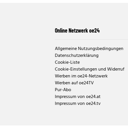
Online Netzwerk oe24
Allgemeine Nutzungsbedingungen
Datenschutzerklärung
Cookie-Liste
Cookie-Einstellungen und Widerruf
Werben im oe24-Netzwerk
Werben auf oe24TV
Pur-Abo
Impressum von oe24.at
Impressum von oe24.tv