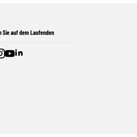
n Sie auf dem Laufenden