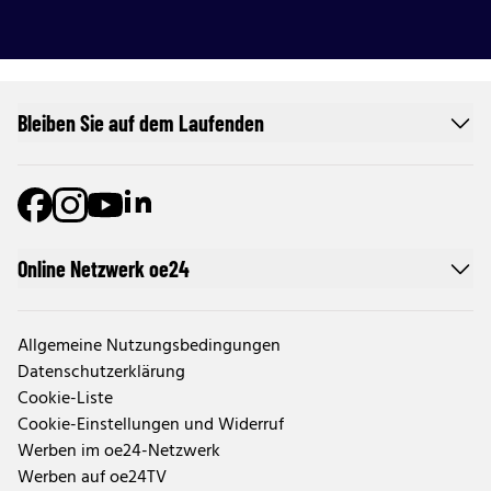
Bleiben Sie auf dem Laufenden
Online Netzwerk oe24
Allgemeine Nutzungsbedingungen
Datenschutzerklärung
Cookie-Liste
Cookie-Einstellungen und Widerruf
Werben im oe24-Netzwerk
Werben auf oe24TV