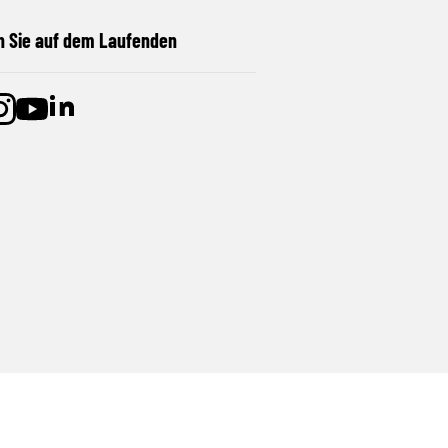
n Sie auf dem Laufenden