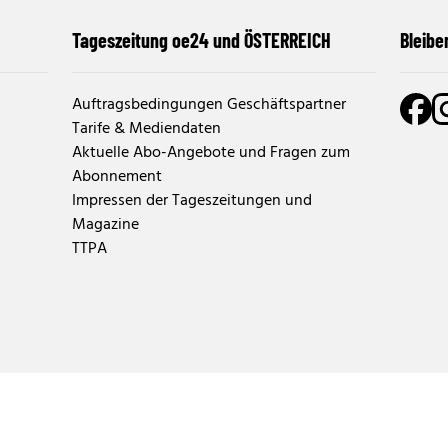
Tageszeitung oe24 und ÖSTERREICH
Bleibe
Auftragsbedingungen Geschäftspartner
Tarife & Mediendaten
Aktuelle Abo-Angebote und Fragen zum
Abonnement
Impressen der Tageszeitungen und
Magazine
TTPA