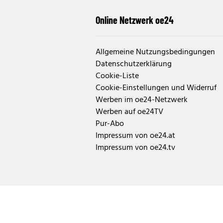
Online Netzwerk oe24
Allgemeine Nutzungsbedingungen
Datenschutzerklärung
Cookie-Liste
Cookie-Einstellungen und Widerruf
Werben im oe24-Netzwerk
Werben auf oe24TV
Pur-Abo
Impressum von oe24.at
Impressum von oe24.tv