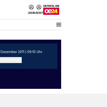
LOGIN
LOGOUT
 Dezember 2011 | 09:10 Uhr
ikel teilen