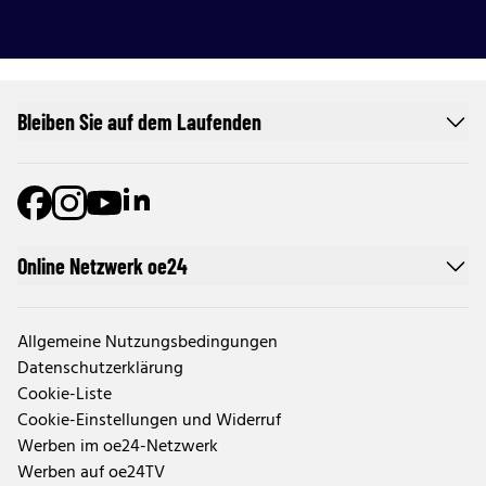
Bleiben Sie auf dem Laufenden
Online Netzwerk oe24
Allgemeine Nutzungsbedingungen
Datenschutzerklärung
Cookie-Liste
Cookie-Einstellungen und Widerruf
Werben im oe24-Netzwerk
Werben auf oe24TV