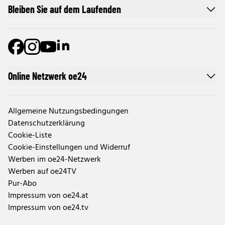
Bleiben Sie auf dem Laufenden
Online Netzwerk oe24
Allgemeine Nutzungsbedingungen
Datenschutzerklärung
Cookie-Liste
Cookie-Einstellungen und Widerruf
Werben im oe24-Netzwerk
Werben auf oe24TV
Pur-Abo
Impressum von oe24.at
Impressum von oe24.tv