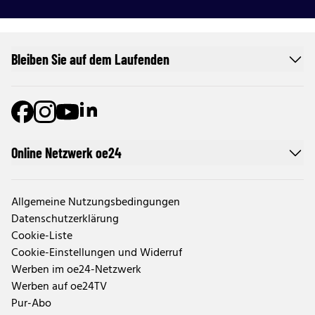
Bleiben Sie auf dem Laufenden
Online Netzwerk oe24
Allgemeine Nutzungsbedingungen
Datenschutzerklärung
Cookie-Liste
Cookie-Einstellungen und Widerruf
Werben im oe24-Netzwerk
Werben auf oe24TV
Pur-Abo