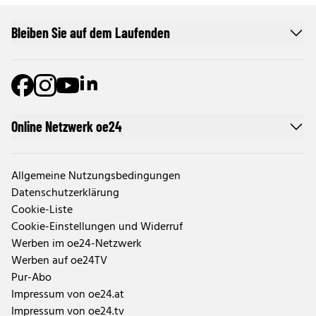
Bleiben Sie auf dem Laufenden
Online Netzwerk oe24
Allgemeine Nutzungsbedingungen
Datenschutzerklärung
Cookie-Liste
Cookie-Einstellungen und Widerruf
Werben im oe24-Netzwerk
Werben auf oe24TV
Pur-Abo
Impressum von oe24.at
Impressum von oe24.tv