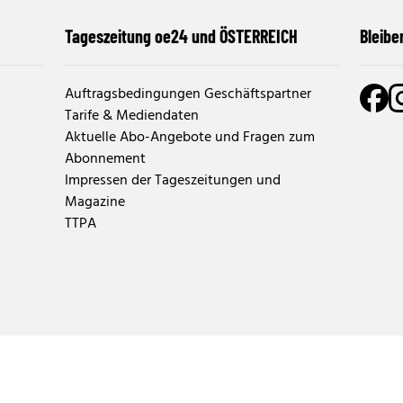
Tageszeitung oe24 und ÖSTERREICH
Bleibe
Auftragsbedingungen Geschäftspartner
Tarife & Mediendaten
Aktuelle Abo-Angebote und Fragen zum
Abonnement
Impressen der Tageszeitungen und
Magazine
TTPA