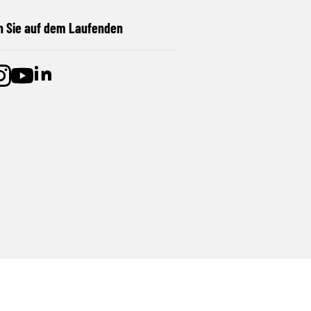
n Sie auf dem Laufenden