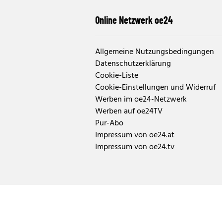
Online Netzwerk oe24
Allgemeine Nutzungsbedingungen
Datenschutzerklärung
Cookie-Liste
Cookie-Einstellungen und Widerruf
Werben im oe24-Netzwerk
Werben auf oe24TV
Pur-Abo
Impressum von oe24.at
Impressum von oe24.tv