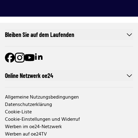
Bleiben Sie auf dem Laufenden
Online Netzwerk oe24
Allgemeine Nutzungsbedingungen
Datenschutzerklärung
Cookie-Liste
Cookie-Einstellungen und Widerruf
Werben im oe24-Netzwerk
Werben auf oe24TV