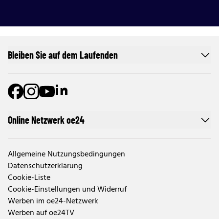
Bleiben Sie auf dem Laufenden
Online Netzwerk oe24
Allgemeine Nutzungsbedingungen
Datenschutzerklärung
Cookie-Liste
Cookie-Einstellungen und Widerruf
Werben im oe24-Netzwerk
Werben auf oe24TV