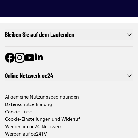
Bleiben Sie auf dem Laufenden
Online Netzwerk oe24
Allgemeine Nutzungsbedingungen
Datenschutzerklärung
Cookie-Liste
Cookie-Einstellungen und Widerruf
Werben im oe24-Netzwerk
Werben auf oe24TV