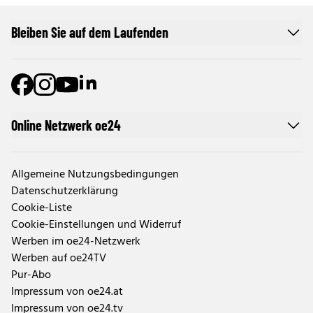
Bleiben Sie auf dem Laufenden
Online Netzwerk oe24
Allgemeine Nutzungsbedingungen
Datenschutzerklärung
Cookie-Liste
Cookie-Einstellungen und Widerruf
Werben im oe24-Netzwerk
Werben auf oe24TV
Pur-Abo
Impressum von oe24.at
Impressum von oe24.tv