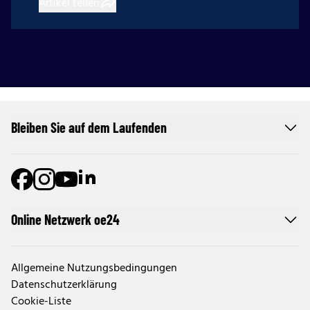
Artikel teilen
Bleiben Sie auf dem Laufenden
Online Netzwerk oe24
Allgemeine Nutzungsbedingungen
Datenschutzerklärung
Cookie-Liste