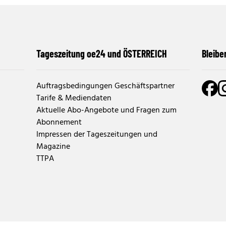
Tageszeitung oe24 und ÖSTERREICH
Bleibe
Auftragsbedingungen Geschäftspartner
Tarife & Mediendaten
Aktuelle Abo-Angebote und Fragen zum
Abonnement
Impressen der Tageszeitungen und
Magazine
TTPA