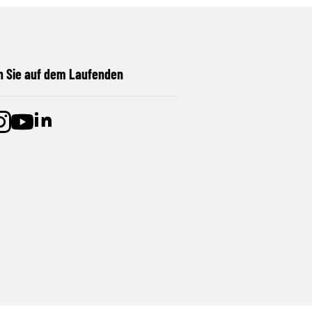
n Sie auf dem Laufenden