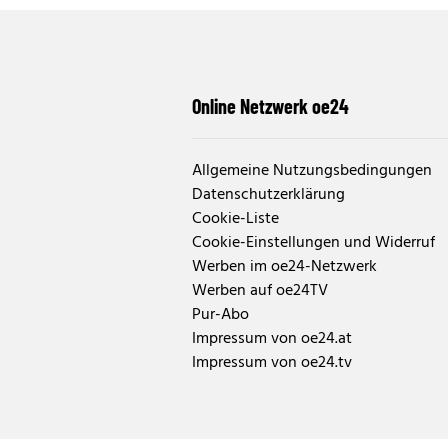
Online Netzwerk oe24
Allgemeine Nutzungsbedingungen
Datenschutzerklärung
Cookie-Liste
Cookie-Einstellungen und Widerruf
Werben im oe24-Netzwerk
Werben auf oe24TV
Pur-Abo
Impressum von oe24.at
Impressum von oe24.tv