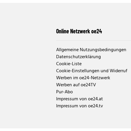
Online Netzwerk oe24
Allgemeine Nutzungsbedingungen
Datenschutzerklärung
Cookie-Liste
Cookie-Einstellungen und Widerruf
Werben im oe24-Netzwerk
Werben auf oe24TV
Pur-Abo
Impressum von oe24.at
Impressum von oe24.tv