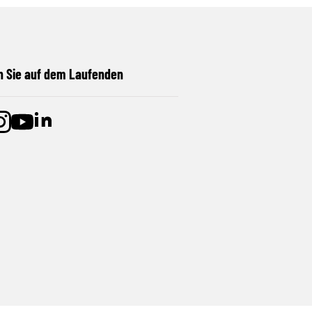
n Sie auf dem Laufenden