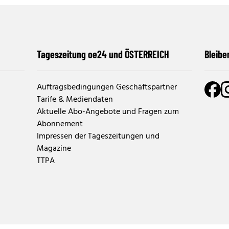
Tageszeitung oe24 und ÖSTERREICH
Bleibe
Auftragsbedingungen Geschäftspartner
Tarife & Mediendaten
Aktuelle Abo-Angebote und Fragen zum
Abonnement
Impressen der Tageszeitungen und
Magazine
TTPA