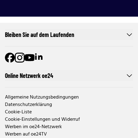
Bleiben Sie auf dem Laufenden
Online Netzwerk oe24
Allgemeine Nutzungsbedingungen
Datenschutzerklärung
Cookie-Liste
Cookie-Einstellungen und Widerruf
Werben im oe24-Netzwerk
Werben auf oe24TV