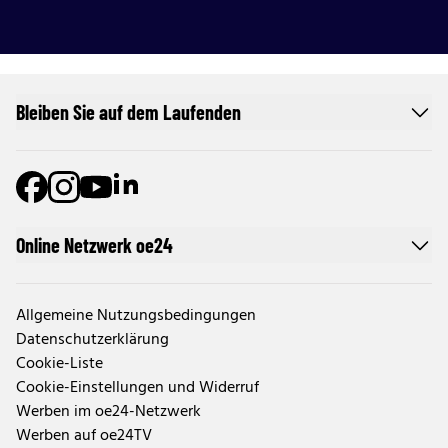
Bleiben Sie auf dem Laufenden
Online Netzwerk oe24
Allgemeine Nutzungsbedingungen
Datenschutzerklärung
Cookie-Liste
Cookie-Einstellungen und Widerruf
Werben im oe24-Netzwerk
Werben auf oe24TV