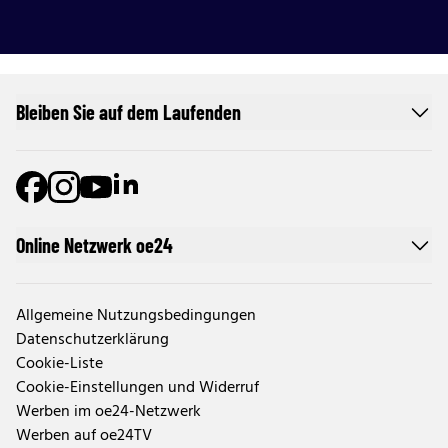
Bleiben Sie auf dem Laufenden
Online Netzwerk oe24
Allgemeine Nutzungsbedingungen
Datenschutzerklärung
Cookie-Liste
Cookie-Einstellungen und Widerruf
Werben im oe24-Netzwerk
Werben auf oe24TV