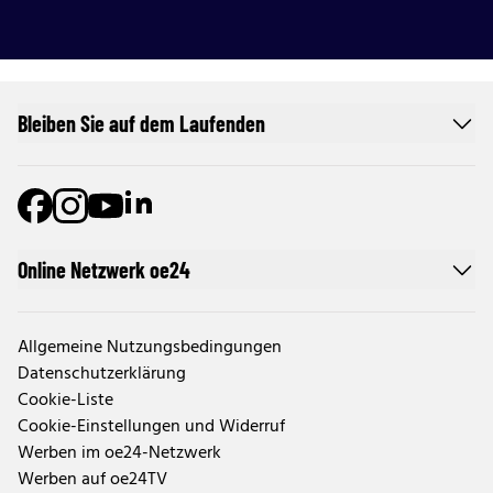
Bleiben Sie auf dem Laufenden
Online Netzwerk oe24
Allgemeine Nutzungsbedingungen
Datenschutzerklärung
Cookie-Liste
Cookie-Einstellungen und Widerruf
Werben im oe24-Netzwerk
Werben auf oe24TV