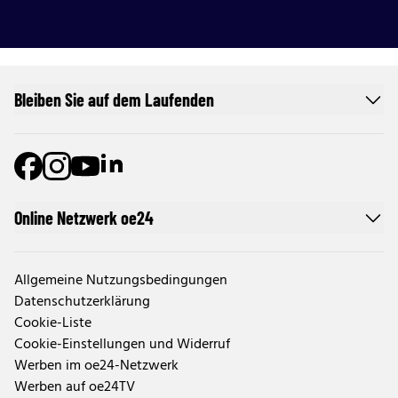
Bleiben Sie auf dem Laufenden
Online Netzwerk oe24
Allgemeine Nutzungsbedingungen
Datenschutzerklärung
Cookie-Liste
Cookie-Einstellungen und Widerruf
Werben im oe24-Netzwerk
Werben auf oe24TV