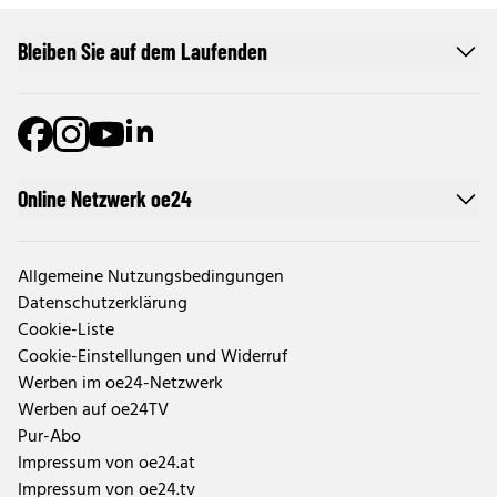
Bleiben Sie auf dem Laufenden
Online Netzwerk oe24
Allgemeine Nutzungsbedingungen
Datenschutzerklärung
Cookie-Liste
Cookie-Einstellungen und Widerruf
Werben im oe24-Netzwerk
Werben auf oe24TV
Pur-Abo
Impressum von oe24.at
Impressum von oe24.tv