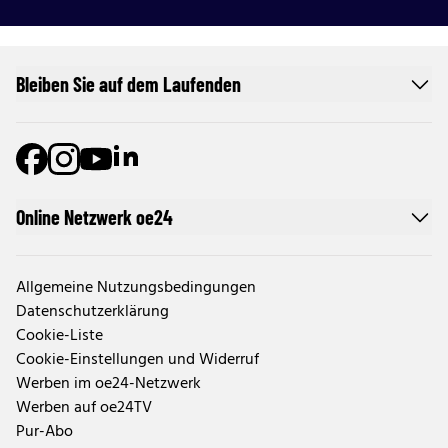
Bleiben Sie auf dem Laufenden
Online Netzwerk oe24
Allgemeine Nutzungsbedingungen
Datenschutzerklärung
Cookie-Liste
Cookie-Einstellungen und Widerruf
Werben im oe24-Netzwerk
Werben auf oe24TV
Pur-Abo