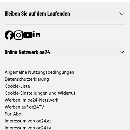
Bleiben Sie auf dem Laufenden
Online Netzwerk oe24
Allgemeine Nutzungsbedingungen
Datenschutzerklärung
Cookie-Liste
Cookie-Einstellungen und Widerruf
Werben im oe24-Netzwerk
Werben auf oe24TV
Pur-Abo
Impressum von oe24.at
Impressum von oe24.tv