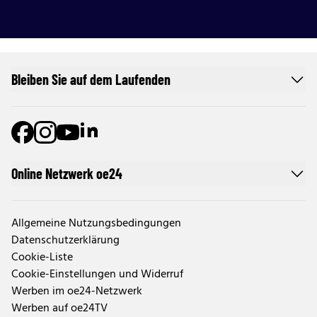
Bleiben Sie auf dem Laufenden
Online Netzwerk oe24
Allgemeine Nutzungsbedingungen
Datenschutzerklärung
Cookie-Liste
Cookie-Einstellungen und Widerruf
Werben im oe24-Netzwerk
Werben auf oe24TV