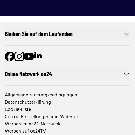
Bleiben Sie auf dem Laufenden
Online Netzwerk oe24
Allgemeine Nutzungsbedingungen
Datenschutzerklärung
Cookie-Liste
Cookie-Einstellungen und Widerruf
Werben im oe24-Netzwerk
Werben auf oe24TV