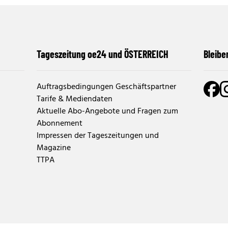
Tageszeitung oe24 und ÖSTERREICH
Bleibe
Auftragsbedingungen Geschäftspartner
Tarife & Mediendaten
Aktuelle Abo-Angebote und Fragen zum
Abonnement
Impressen der Tageszeitungen und
Magazine
TTPA