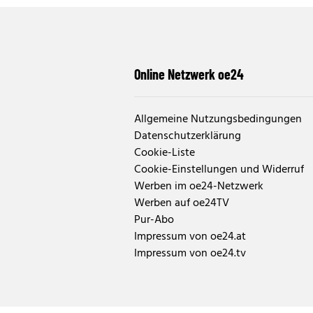
Online Netzwerk oe24
Allgemeine Nutzungsbedingungen
Datenschutzerklärung
Cookie-Liste
Cookie-Einstellungen und Widerruf
Werben im oe24-Netzwerk
Werben auf oe24TV
Pur-Abo
Impressum von oe24.at
Impressum von oe24.tv