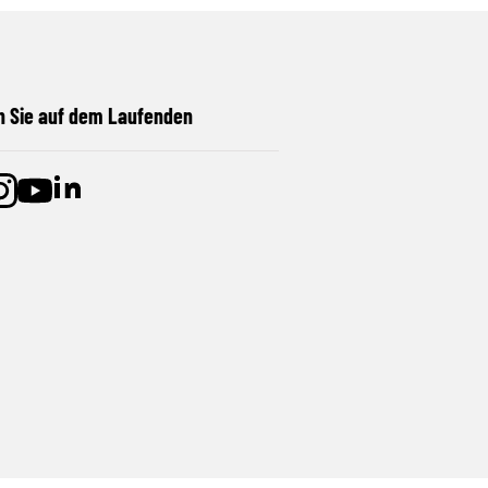
n Sie auf dem Laufenden