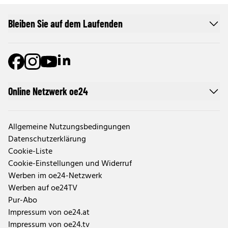
Bleiben Sie auf dem Laufenden
Online Netzwerk oe24
Allgemeine Nutzungsbedingungen
Datenschutzerklärung
Cookie-Liste
Cookie-Einstellungen und Widerruf
Werben im oe24-Netzwerk
Werben auf oe24TV
Pur-Abo
Impressum von oe24.at
Impressum von oe24.tv