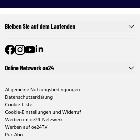
Bleiben Sie auf dem Laufenden
Online Netzwerk oe24
Allgemeine Nutzungsbedingungen
Datenschutzerklärung
Cookie-Liste
Cookie-Einstellungen und Widerruf
Werben im oe24-Netzwerk
Werben auf oe24TV
Pur-Abo